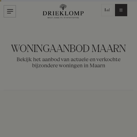
WONINGAANBOD MAARN
Bekijk het aanbod van actuele en verkochte
bijzondere woningen in Maarn