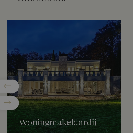
Woningmakelaardij