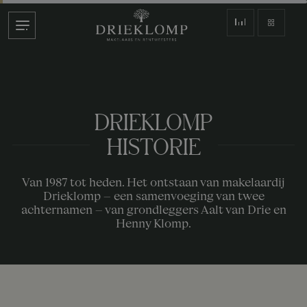
DRIEKLOMP
HISTORIE
Van 1987 tot heden. Het ontstaan van makelaardij
Drieklomp – een samenvoeging van twee
achternamen – van grondleggers Aalt van Drie en
Henny Klomp.