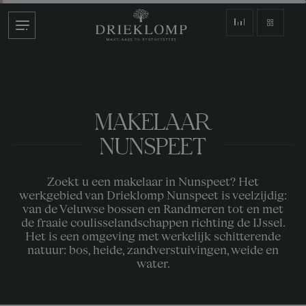
MAKELAAR
NUNSPEET
Zoekt u een makelaar in Nunspeet? Het
werkgebied van Drieklomp Nunspeet is veelzijdig:
van de Veluwse bossen en Randmeren tot en met
de fraaie coulisselandschappen richting de IJssel.
Het is een omgeving met werkelijk schitterende
natuur: bos, heide, zandverstuivingen, weide en
water.