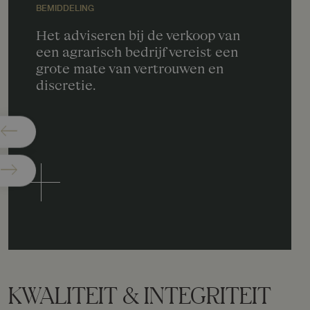
BEMIDDELING
Het adviseren bij de verkoop van
een agrarisch bedrijf vereist een
grote mate van vertrouwen en
discretie.
KWALITEIT & INTEGRITEIT