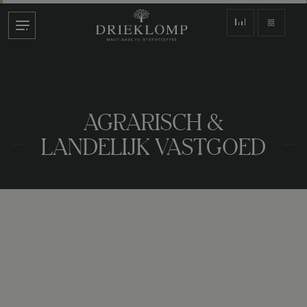
AGRARISCH &
LANDELIJK VASTGOED