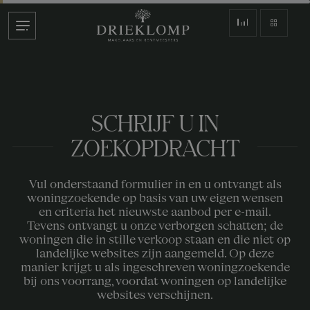
SCHRIJF U IN
ZOEKOPDRACHT
Vul onderstaand formulier in en u ontvangt als
woningzoekende op basis van uw eigen wensen
en criteria het nieuwste aanbod per e-mail.
Tevens ontvangt u onze verborgen schatten; de
woningen die in stille verkoop staan en die niet op
landelijke websites zijn aangemeld. Op deze
manier krijgt u als ingeschreven woningzoekende
bij ons voorrang, voordat woningen op landelijke
websites verschijnen.