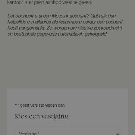
kantoor is er geen aanbod weer te geven.
Let op: heeft u al een Move.nl-account? Gebruik dan
hetzelfde e-mailadres als waarmee u eerder een account
heeft aangemaakt. Zo worden uw nieuwe zoekopdracht
en bestaande gegevens automatisch gekoppeld.
Kies een vestiging
V