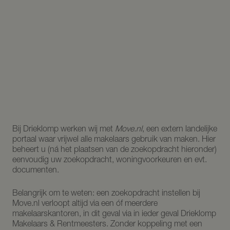
Bij Drieklomp werken wij met
Move.nl
, een extern landelijke
portaal waar vrijwel alle makelaars gebruik van maken. Hier
beheert u (ná het plaatsen van de zoekopdracht hieronder)
eenvoudig uw zoekopdracht, woningvoorkeuren en evt.
documenten.
Belangrijk om te weten: een zoekopdracht instellen bij
Move.nl verloopt altijd via een óf meerdere
makelaarskantoren, in dit geval via in ieder geval Drieklomp
Makelaars & Rentmeesters. Zonder koppeling met een