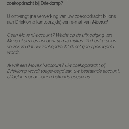
zoekopdracht bij Drieklomp?
U ontvangt (na verwerking van uw zoekopdracht bij ons
aan Drieklomp kantoorzijde) een e-mail van
Move.nl
Geen Move.nl-account? Wacht op de uitnodiging van
Move.nl om een account aan te maken. Zo bent u ervan
verzekerd dat uw zoekopdracht direct goed gekoppeld
wordt.
Al wél een Move.nl-account? Uw zoekopdracht bij
Drieklomp wordt toegevoegd aan uw bestaande account.
U logt in met de voor u bekende gegevens.