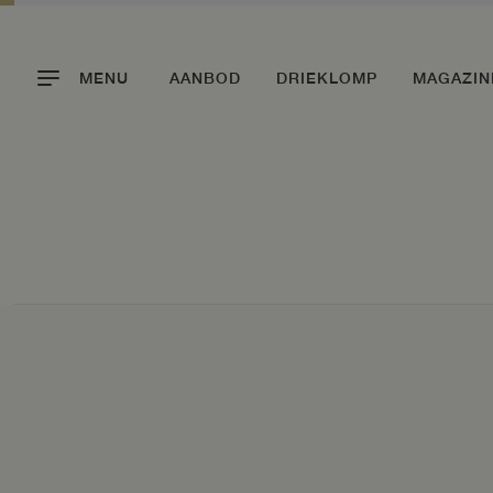
MENU
AANBOD
DRIEKLOMP
MAGAZIN