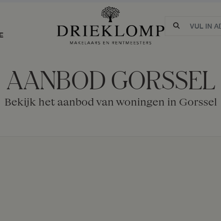
E
AANBOD GORSSEL
Bekijk het aanbod van woningen in Gorssel