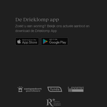
De Drieklomp app
Zoekt u een woning? Bekijk ons actuele aanbod en
download de Drieklomp App