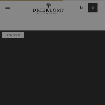
VERKOCHT