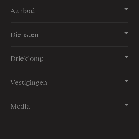
Aanbod
Diensten
Drieklomp
Vestigingen
Media