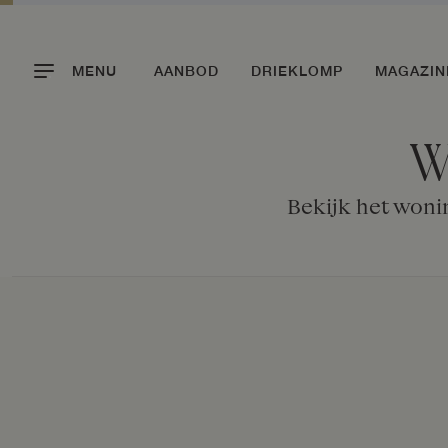
MENU
AANBOD
DRIEKLOMP
MAGAZIN
W
Bekijk het woni