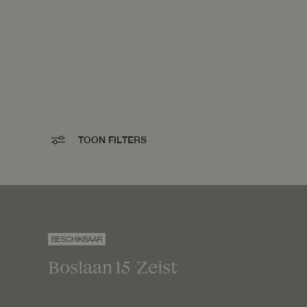
TOON FILTERS
Boslaan
15
Zeist