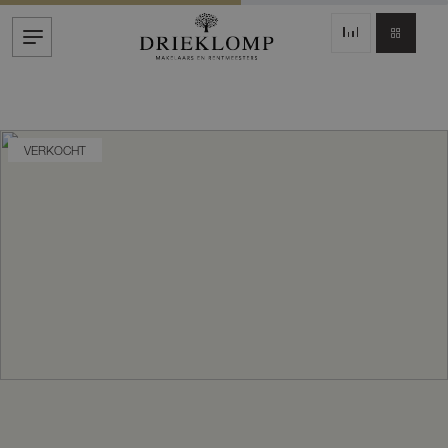
VERKOCHT