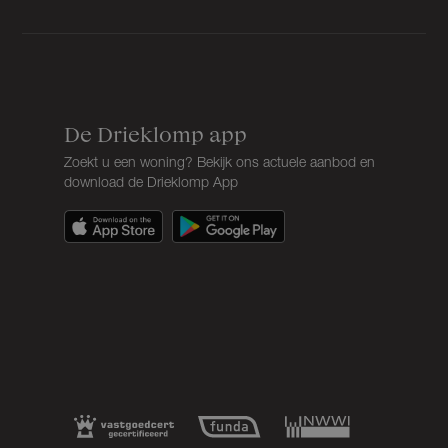
De Drieklomp app
Zoekt u een woning? Bekijk ons actuele aanbod en
download de Drieklomp App