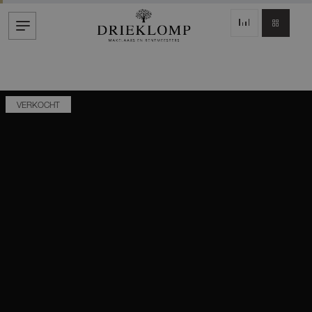
VERKOCHT