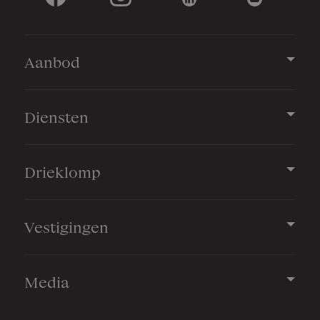
Aanbod
Diensten
Drieklomp
Vestigingen
Media