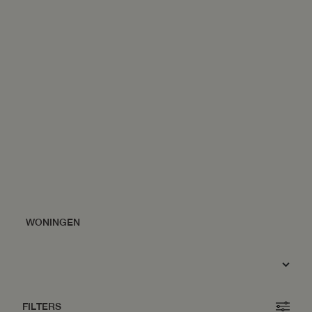
FILTERS