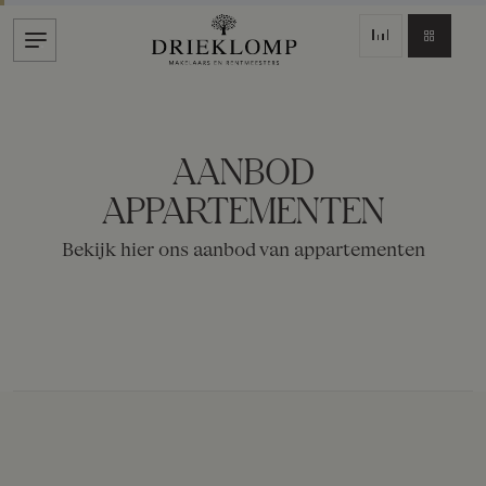
AANBOD
APPARTEMENTEN
Bekijk hier ons aanbod van appartementen