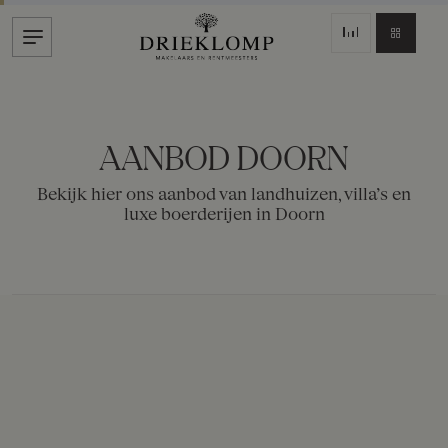
AANBOD DOORN
Bekijk hier ons aanbod van landhuizen, villa’s en
luxe boerderijen in Doorn