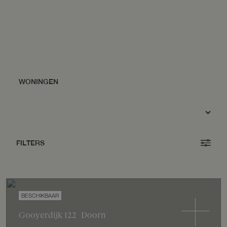
FILTERS
Gooyerdijk
122
Doorn