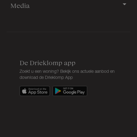
Media
De Drieklomp app
Zoekt u een woning? Bekijk ons actuele aanbod en
download de Drieklomp App