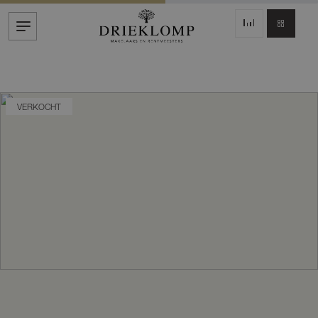
VERKOCHT