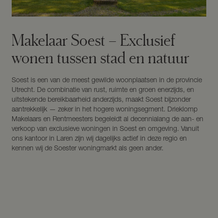
Makelaar Soest – Exclusief
wonen tussen stad en natuur
Soest is een van de meest gewilde woonplaatsen in de provincie
Utrecht. De combinatie van rust, ruimte en groen enerzijds, en
uitstekende bereikbaarheid anderzijds, maakt Soest bijzonder
aantrekkelijk — zeker in het hogere woningsegment. Drieklomp
Makelaars en Rentmeesters begeleidt al decennialang de aan- en
verkoop van exclusieve woningen in Soest en omgeving. Vanuit
ons kantoor in Laren zijn wij dagelijks actief in deze regio en
kennen wij de Soester woningmarkt als geen ander.