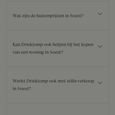
Wat zijn de huizenprijzen in Soest?
Kan Drieklomp ook helpen bij het kopen
van een woning in Soest?
Werkt Drieklomp ook met stille verkoop
in Soest?