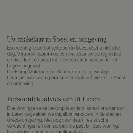
Uw makelaar in Soest en omgeving
Een woning kopen of verkopen in Soest doet u niet elke
dag. Vertrouw daarom op een makelaar die de regio door
en door kent en beschikt over een sterk netwerk in het
hogere segment.
Drieklomp Makelaars en Rentmeesters – gevestigd in
Laren, is uw ervaren partner voor exclusief wonen in Soest
en omgeving.
Persoonlijk advies vanuit Laren
Elke woning en elke verkoop is anders. Vanuit ons kantoor
in Laren begeleiden we dagelijks verkopers in de stad en
directe omgeving. Met oog voor detail, realistische
verwachtingen en een aanpak die past bij jouw woning.
Nieuwsgierig naar de mogelijkheden?