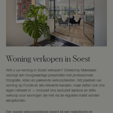
Woning verkopen in Soest
Wilt u uw woning in Soest verkopen? Drieklomp Makelaars
verzorgt een hoogwaardige presentatie met professionele
fotografie, video en pakkende verkoopteksten. Wij plaatsen uw
woning op Funda en alle relevante kanalen, maar zetten ook ons
eigen netwerk in — inclusief ons exclusief aanbod en stille
verkoop voor woningen die niet via de reguliere markt worden
aangeboden.
Een goede verkoopstrategie begint bij een realistische en