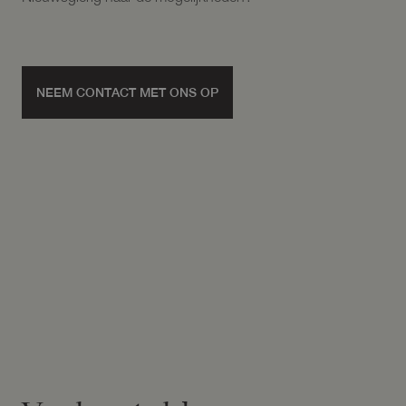
NEEM CONTACT MET ONS OP