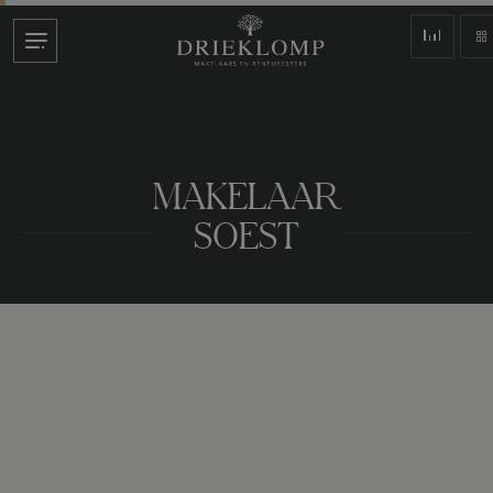
MAKELAAR
SOEST