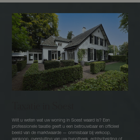
Taxatie in Soest
Wilt u weten wat uw woning in Soest waard is? Een
professionele taxatie geeft u een betrouwbaar en officieel
beeld van de marktwaarde — onmisbaar bij verkoop,
aankoop, oversluiting van uw hypotheek, echtscheiding of