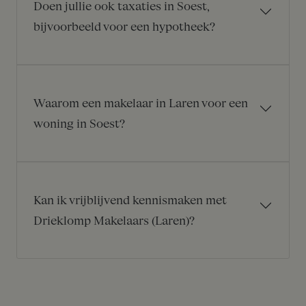
Doen jullie ook taxaties in Soest,
bijvoorbeeld voor een hypotheek?
Waarom een makelaar in Laren voor een
woning in Soest?
Kan ik vrijblijvend kennismaken met
Drieklomp Makelaars (Laren)?