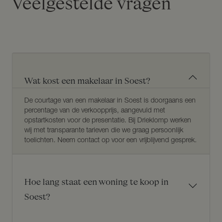
Veelgestelde vragen
Wat kost een makelaar in Soest?
De courtage van een makelaar in Soest is doorgaans een
percentage van de verkoopprijs, aangevuld met
opstartkosten voor de presentatie. Bij Drieklomp werken
wij met transparante tarieven die we graag persoonlijk
toelichten. Neem contact op voor een vrijblijvend gesprek.
Hoe lang staat een woning te koop in
Soest?