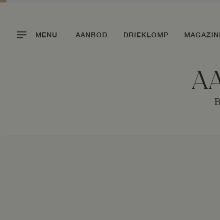
MENU
AANBOD
DRIEKLOMP
MAGAZIN
AA
B