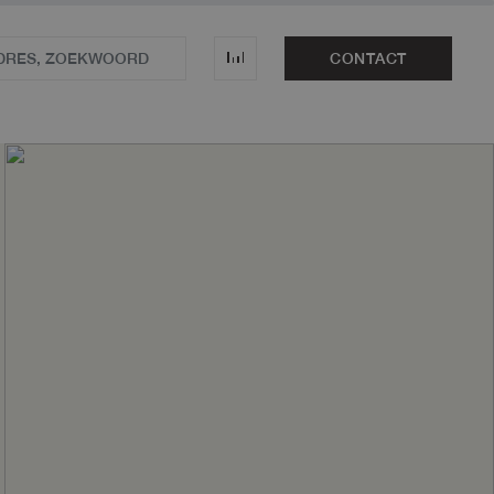
CONTACT