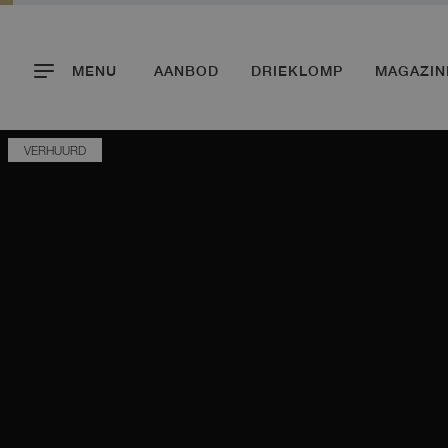
MENU
AANBOD
DRIEKLOMP
MAGAZIN
VERHUURD