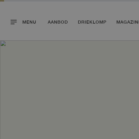
MENU
AANBOD
DRIEKLOMP
MAGAZIN