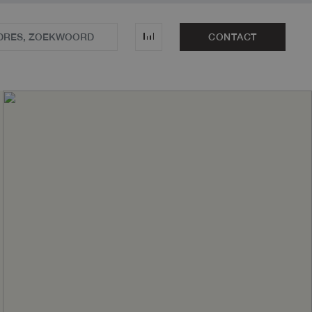
CONTACT