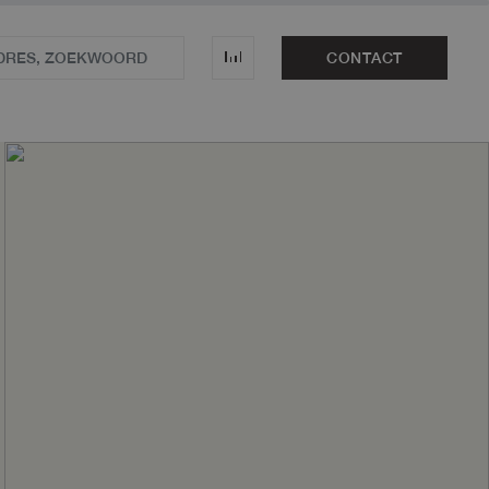
CONTACT