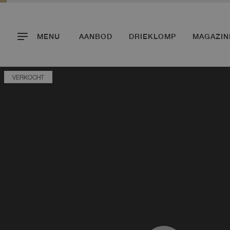
MENU
AANBOD
DRIEKLOMP
MAGAZIN
VERKOCHT