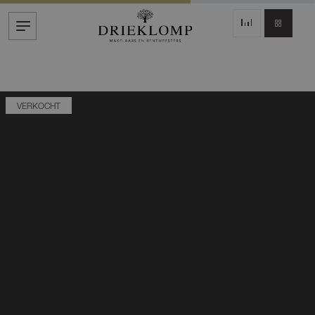
VERKOCHT