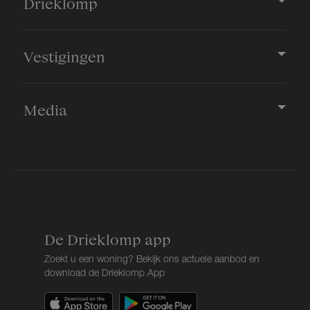
Drieklomp
Vestigingen
Media
De Drieklomp app
Zoekt u een woning? Bekijk ons actuele aanbod en
download de Drieklomp App