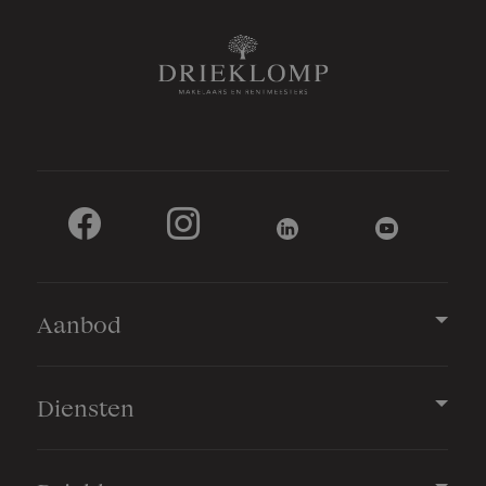
Aanbod
Diensten