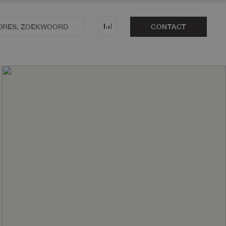
CONTACT