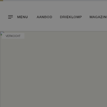
MENU
AANBOD
DRIEKLOMP
MAGAZIN
VERKOCHT