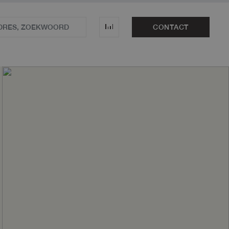
CONTACT