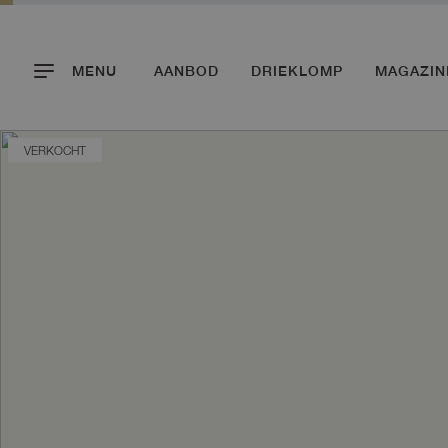
MENU
AANBOD
DRIEKLOMP
MAGAZIN
VERKOCHT