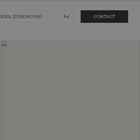
CONTACT