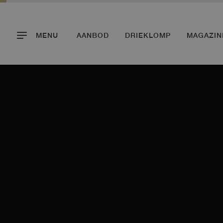
MENU
AANBOD
DRIEKLOMP
MAGAZIN