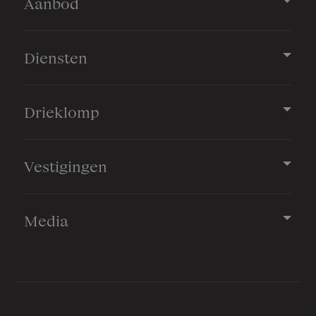
Aanbod
Diensten
Drieklomp
Vestigingen
Media