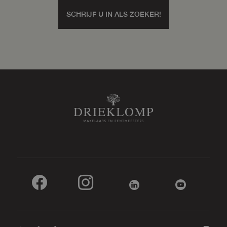
SCHRIJF U IN ALS ZOEKER!