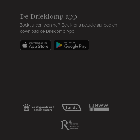
De Drieklomp app
Zoekt u een woning? Bekijk ons actuele aanbod en
download de Drieklomp App