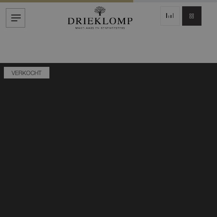
VERKOCHT