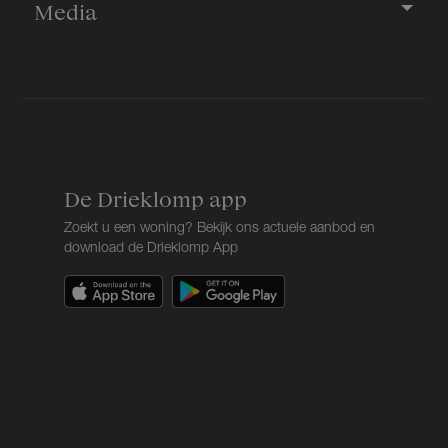
Media
De Drieklomp app
Zoekt u een woning? Bekijk ons actuele aanbod en
download de Drieklomp App