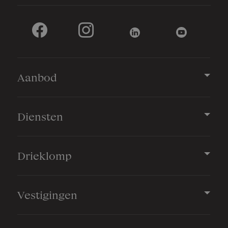
Aanbod
Diensten
Drieklomp
Vestigingen