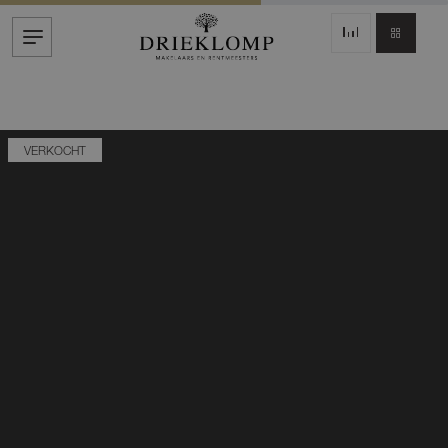
VERKOCHT