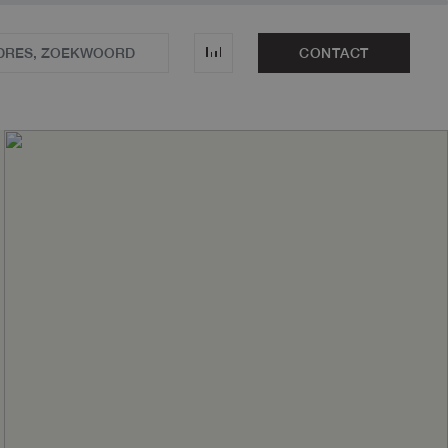
CONTACT