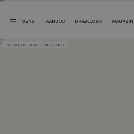
MENU
AANBOD
DRIEKLOMP
MAGAZIN
VERKOCHT ONDER VOORBEHOUD