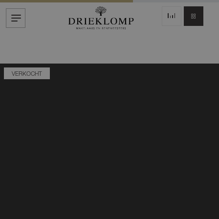
VERKOCHT