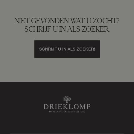
NIET GEVONDEN WAT U ZOCHT?
SCHRIJF U IN ALS ZOEKER
SCHRIJF U IN ALS ZOEKER!