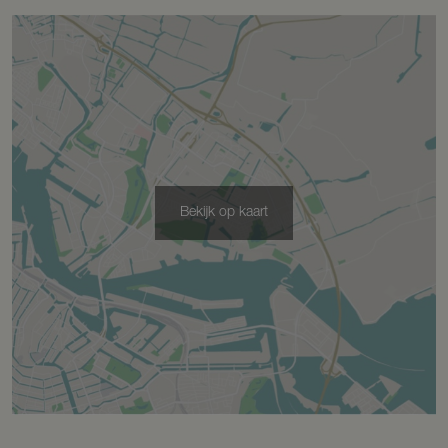
Bekijk op kaart