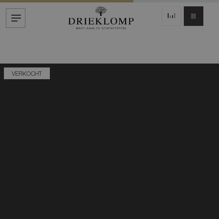
VERKOCHT