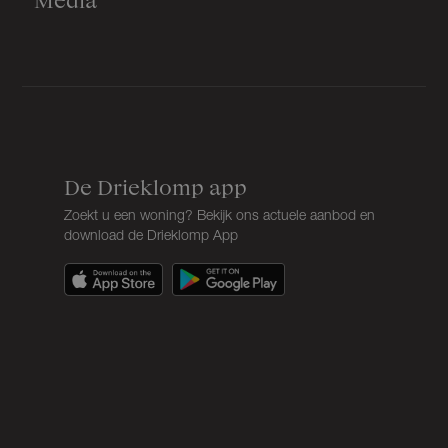
De Drieklomp app
Zoekt u een woning? Bekijk ons actuele aanbod en
download de Drieklomp App