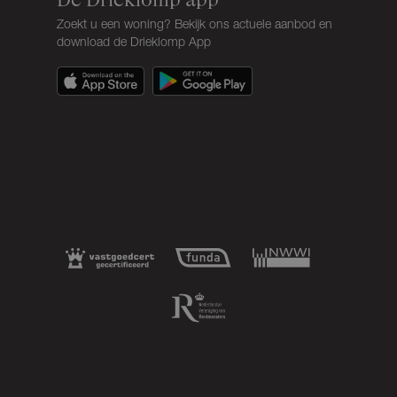
Zoekt u een woning? Bekijk ons actuele aanbod en
download de Drieklomp App