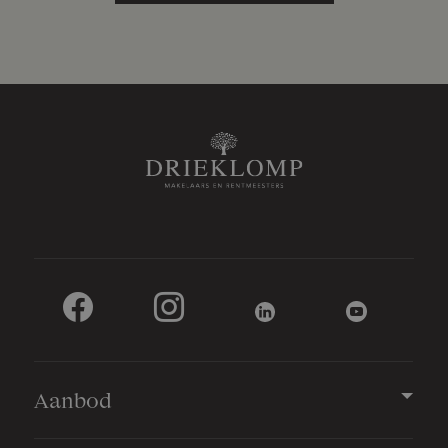
Aanbod