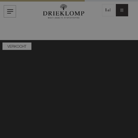
VERKOCHT