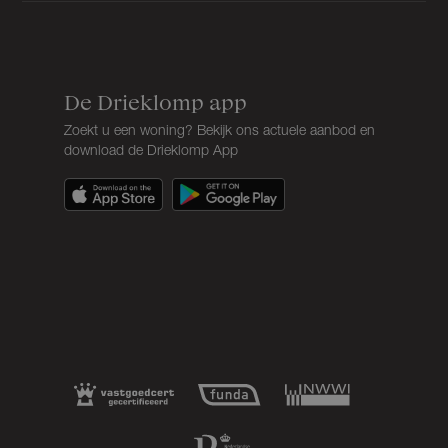
De Drieklomp app
Zoekt u een woning? Bekijk ons actuele aanbod en
download de Drieklomp App