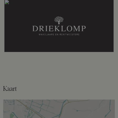
Kaart