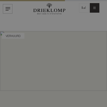
VERHUURD