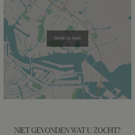
Bekijk op kaart
NIET GEVONDEN WAT U ZOCHT?