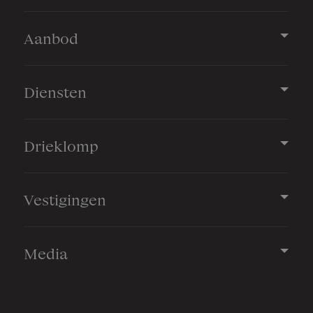
Aanbod
Diensten
Drieklomp
Vestigingen
Media