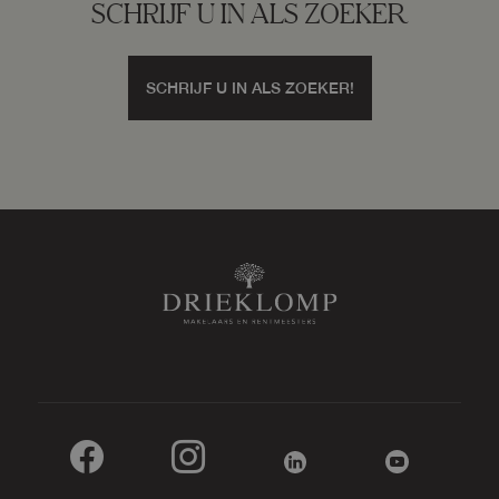
SCHRIJF U IN ALS ZOEKER
SCHRIJF U IN ALS ZOEKER!