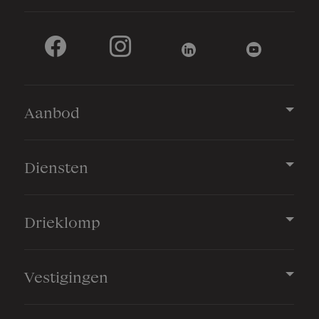
Aanbod
Diensten
Drieklomp
Vestigingen