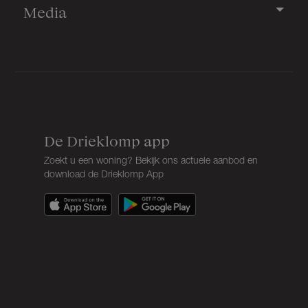
Media
De Drieklomp app
Zoekt u een woning? Bekijk ons actuele aanbod en
download de Drieklomp App