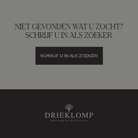
Bekijk op kaart
NIET GEVONDEN WAT U ZOCHT?
SCHRIJF U IN ALS ZOEKER
SCHRIJF U IN ALS ZOEKER!