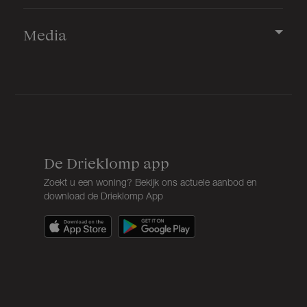
Media
De Drieklomp app
Zoekt u een woning? Bekijk ons actuele aanbod en
download de Drieklomp App