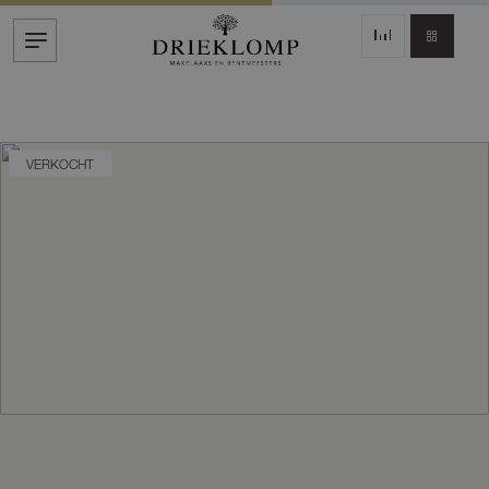
VERKOCHT