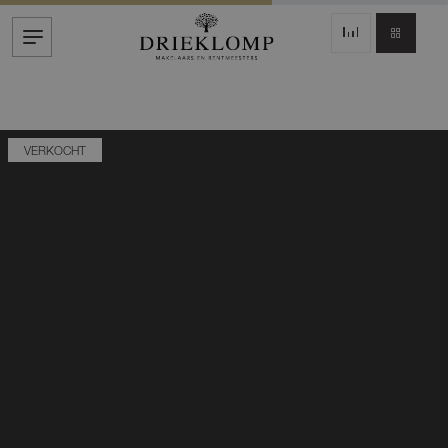
VERKOCHT