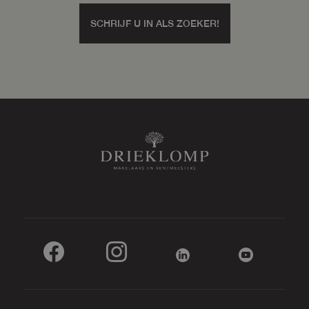
SCHRIJF U IN ALS ZOEKER!