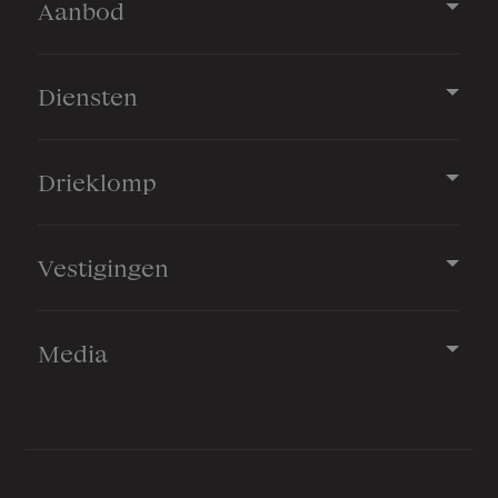
Aanbod
Diensten
Drieklomp
Vestigingen
Media