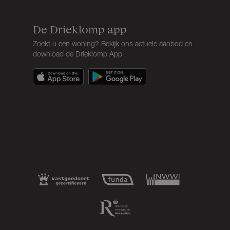
De Drieklomp app
Zoekt u een woning? Bekijk ons actuele aanbod en
download de Drieklomp App