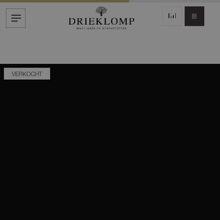
VERKOCHT