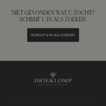
NIET GEVONDEN WAT U ZOCHT?
SCHRIJF U IN ALS ZOEKER
SCHRIJF U IN ALS ZOEKER!