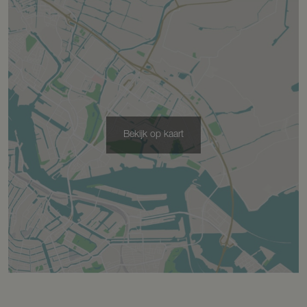
Bekijk op kaart