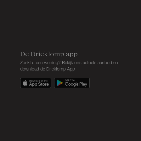
De Drieklomp app
Zoekt u een woning? Bekijk ons actuele aanbod en
download de Drieklomp App