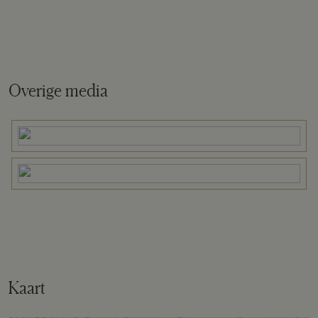
Overige media
Kaart