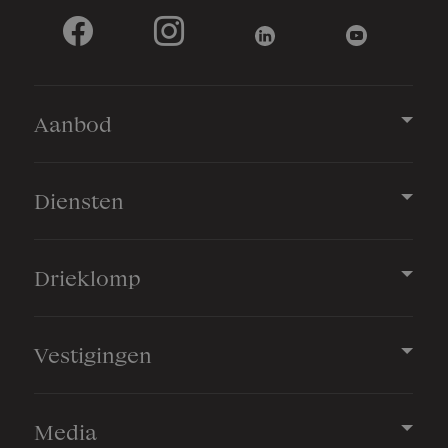
Aanbod
Diensten
Drieklomp
Vestigingen
Media