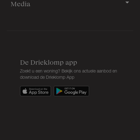
Media
De Drieklomp app
Zoekt u een woning? Bekijk ons actuele aanbod en
download de Drieklomp App