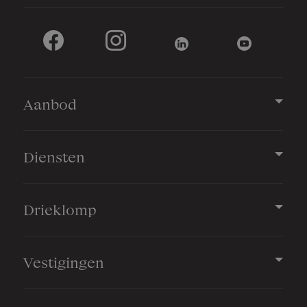
Aanbod
Diensten
Drieklomp
Vestigingen