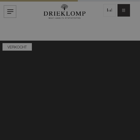
VERKOCHT