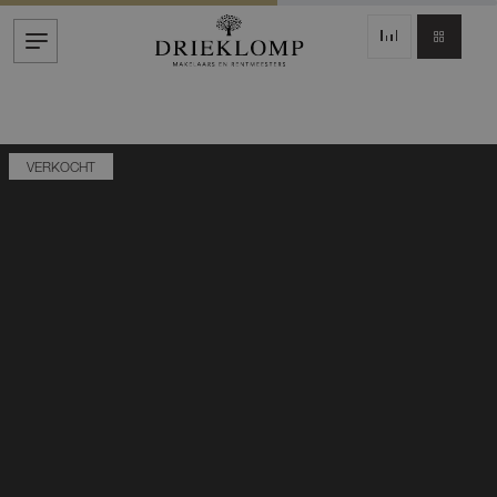
VERKOCHT