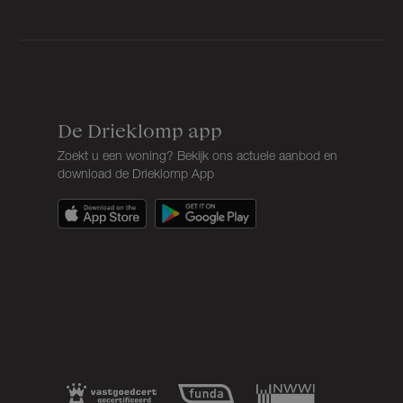
De Drieklomp app
Zoekt u een woning? Bekijk ons actuele aanbod en
download de Drieklomp App