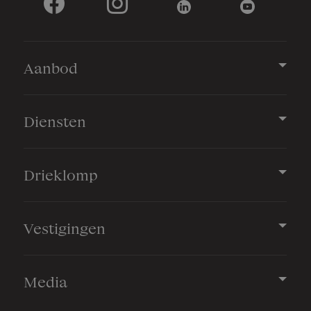
Aanbod
Diensten
Drieklomp
Vestigingen
Media