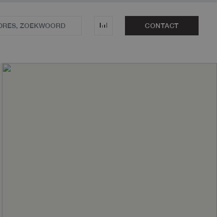
CONTACT