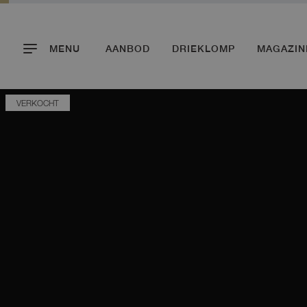
MENU
AANBOD
DRIEKLOMP
MAGAZIN
VERKOCHT