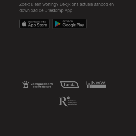
Zoekt u een woning? Bekijk ons actuele aanbod en
download de Drieklomp App