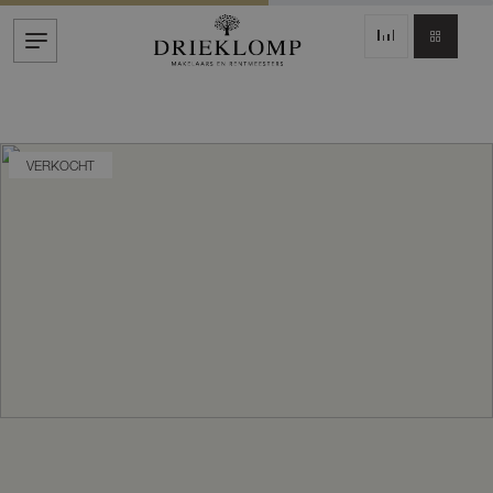
VERKOCHT