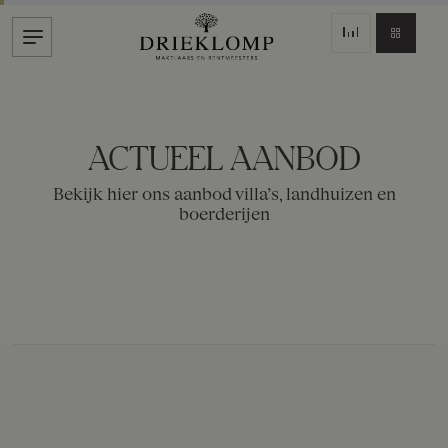
ACTUEEL AANBOD
Bekijk hier ons aanbod villa’s, landhuizen en
boerderijen