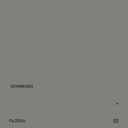
FILTERS