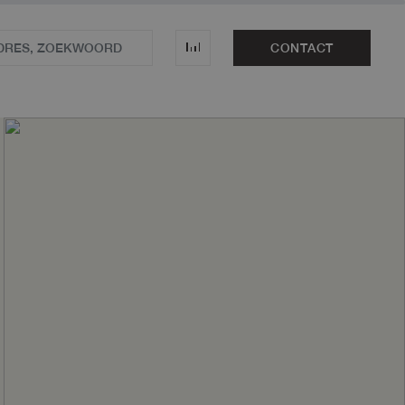
CONTACT