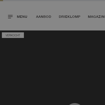
MENU
AANBOD
DRIEKLOMP
MAGAZIN
VERKOCHT