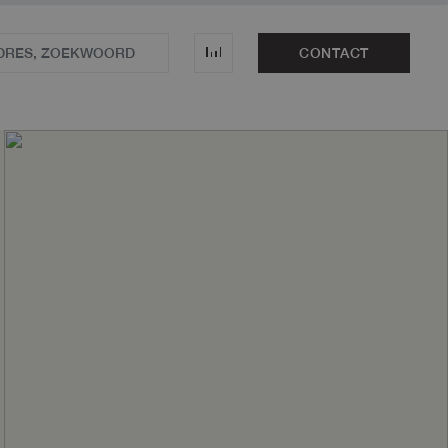
CONTACT