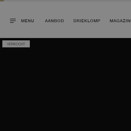
MENU
AANBOD
DRIEKLOMP
MAGAZIN
VERKOCHT