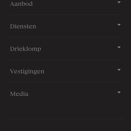
Aanbod
Diensten
Drieklomp
Vestigingen
Media