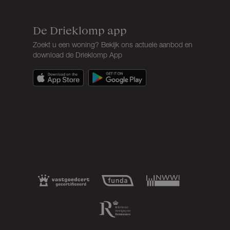
De Drieklomp app
Zoekt u een woning? Bekijk ons actuele aanbod en
download de Drieklomp App