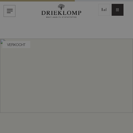
VERKOCHT