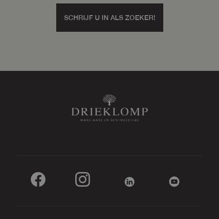
SCHRIJF U IN ALS ZOEKER!