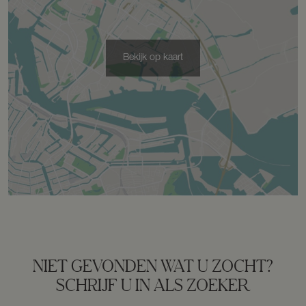
Bekijk op kaart
NIET GEVONDEN WAT U ZOCHT?
SCHRIJF U IN ALS ZOEKER