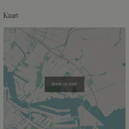
Kaart
Bekijk op kaart