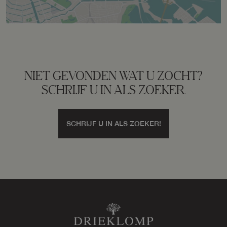
NIET GEVONDEN WAT U ZOCHT?
SCHRIJF U IN ALS ZOEKER
SCHRIJF U IN ALS ZOEKER!