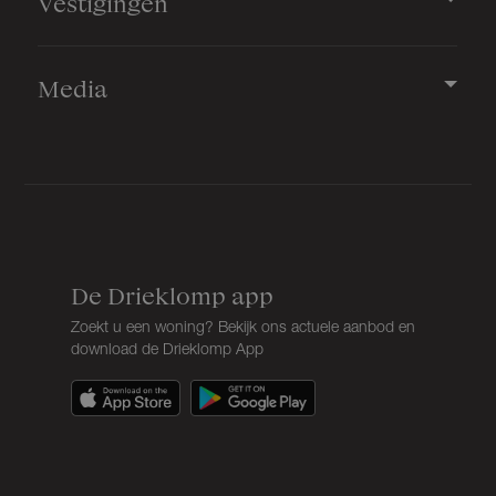
Vestigingen
Media
De Drieklomp app
Zoekt u een woning? Bekijk ons actuele aanbod en
download de Drieklomp App