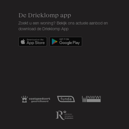
De Drieklomp app
Zoekt u een woning? Bekijk ons actuele aanbod en
download de Drieklomp App