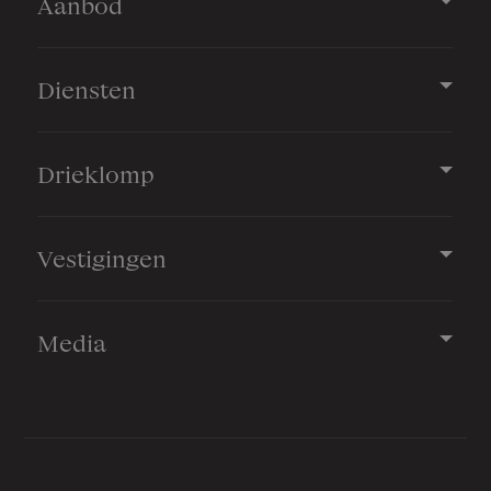
Aanbod
Diensten
Drieklomp
Vestigingen
Media