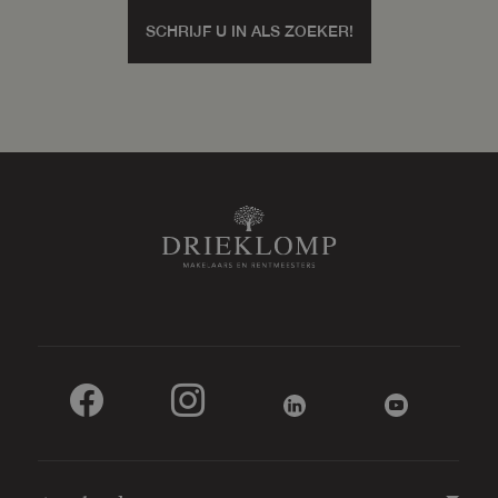
SCHRIJF U IN ALS ZOEKER!