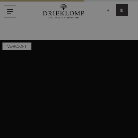
VERKOCHT