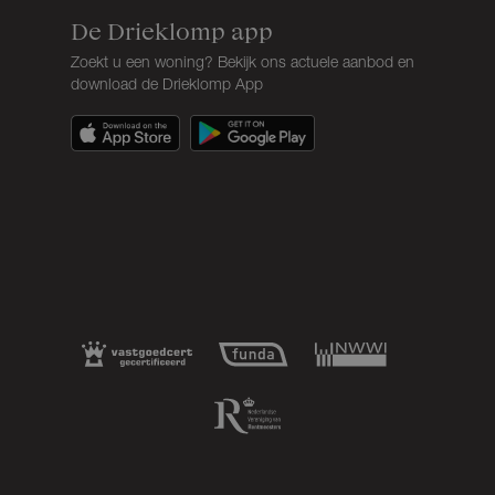
De Drieklomp app
Zoekt u een woning? Bekijk ons actuele aanbod en
download de Drieklomp App