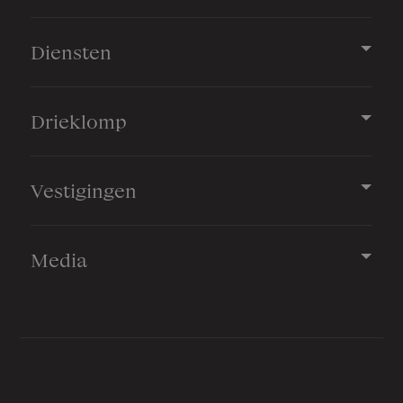
Diensten
Drieklomp
Vestigingen
Media