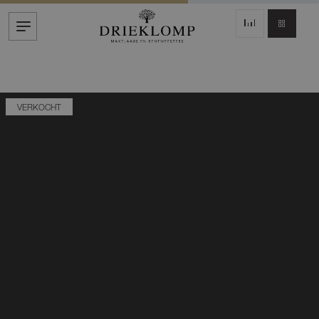
VERKOCHT