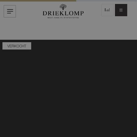
VERKOCHT