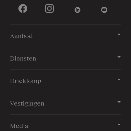
Aanbod
Diensten
Drieklomp
Vestigingen
Media