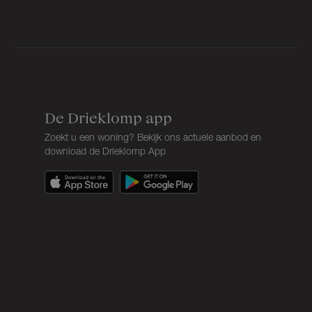
De Drieklomp app
Zoekt u een woning? Bekijk ons actuele aanbod en
download de Drieklomp App