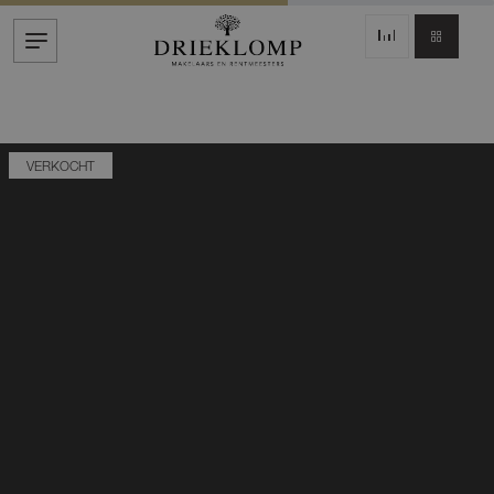
VERKOCHT