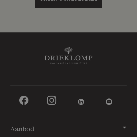
Aanbod