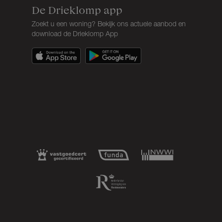
De Drieklomp app
Zoekt u een woning? Bekijk ons actuele aanbod en
download de Drieklomp App