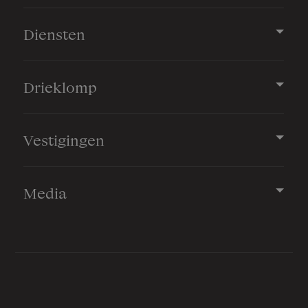
Diensten
Drieklomp
Vestigingen
Media