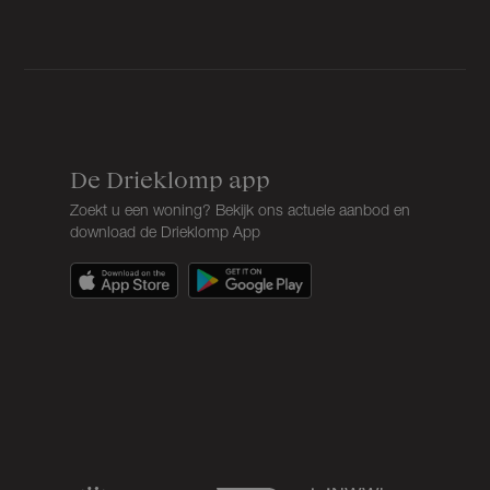
De Drieklomp app
Zoekt u een woning? Bekijk ons actuele aanbod en
download de Drieklomp App