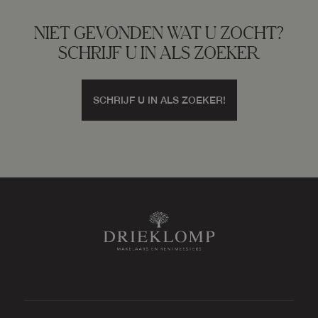
NIET GEVONDEN WAT U ZOCHT?
SCHRIJF U IN ALS ZOEKER
SCHRIJF U IN ALS ZOEKER!