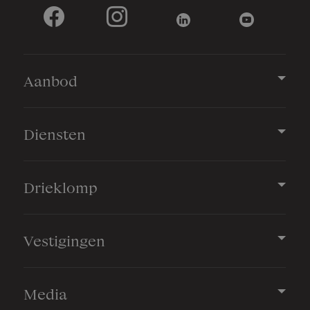
Aanbod
Diensten
Drieklomp
Vestigingen
Media