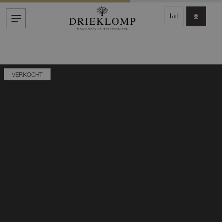
VERKOCHT