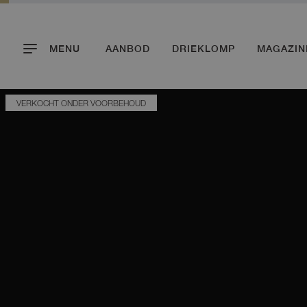
MENU
AANBOD
DRIEKLOMP
MAGAZIN
VERKOCHT ONDER VOORBEHOUD