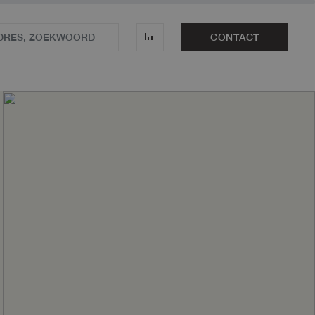
CONTACT