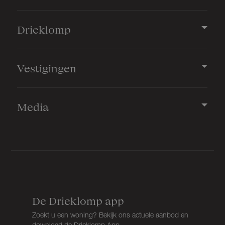
Drieklomp
Vestigingen
Media
De Drieklomp app
Zoekt u een woning? Bekijk ons actuele aanbod en