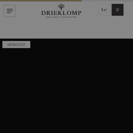
VERKOCHT