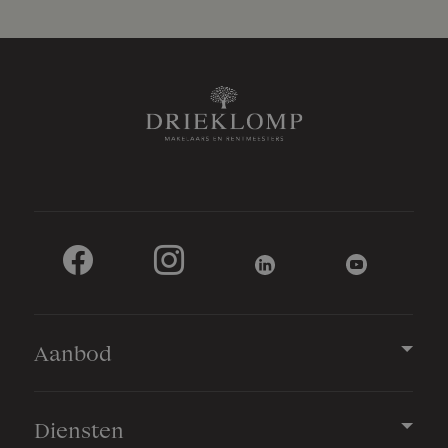
Aanbod
Diensten